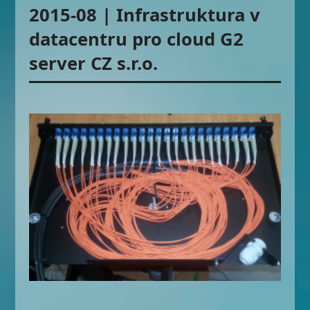
2015-08 | Infrastruktura v
datacentru pro cloud G2
server CZ s.r.o.