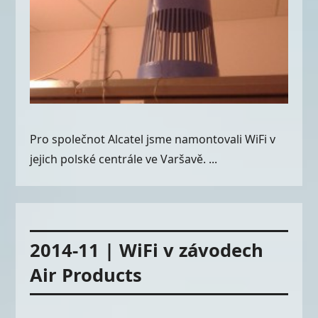
Pro společnot Alcatel jsme namontovali WiFi v
jejich polské centrále ve Varšavě. ...
2014-11 | WiFi v závodech
Air Products