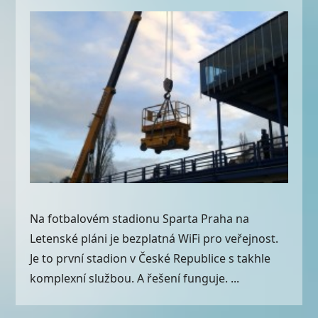
Na fotbalovém stadionu Sparta Praha na
Letenské pláni je bezplatná WiFi pro veřejnost.
Je to první stadion v České Republice s takhle
komplexní službou. A řešení funguje. ...