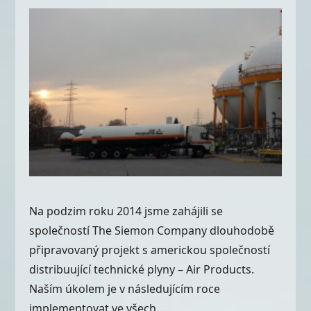
Na podzim roku 2014 jsme zahájili se
společností The Siemon Company dlouhodobě
připravovaný projekt s americkou společností
distribuující technické plyny – Air Products.
Naším úkolem je v následujícím roce
implementovat ve všech ...