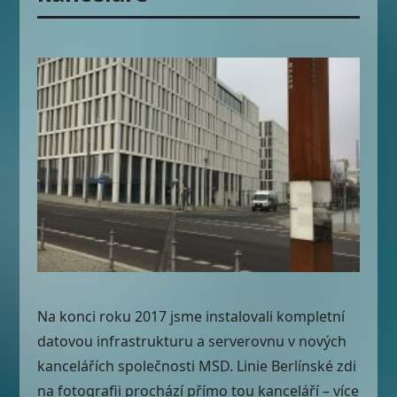
Na konci roku 2017 jsme instalovali kompletní
datovou infrastrukturu a serverovnu v nových
kancelářích společnosti MSD. Linie Berlínské zdi
na fotografii prochází přímo tou kanceláří – více