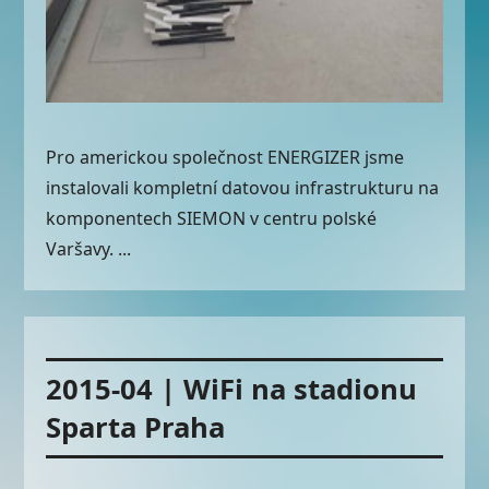
Pro americkou společnost ENERGIZER jsme
instalovali kompletní datovou infrastrukturu na
komponentech SIEMON v centru polské
Varšavy. ...
2015-04 | WiFi na stadionu
Sparta Praha