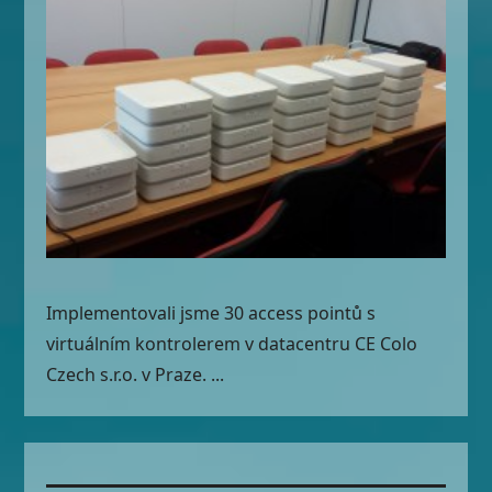
Implementovali jsme 30 access pointů s
virtuálním kontrolerem v datacentru CE Colo
Czech s.r.o. v Praze. ...