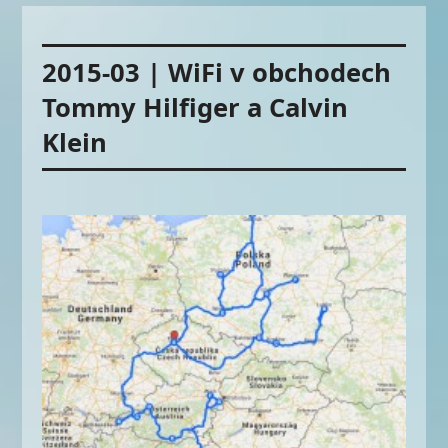
2015-03 | WiFi v obchodech
Tommy Hilfiger a Calvin
Klein