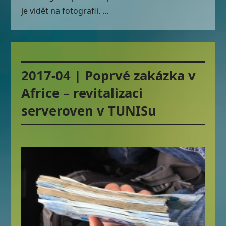
je vidět na fotografii. ...
2017-04 | Poprvé zakázka v
Africe – revitalizaci
serveroven v TUNISu